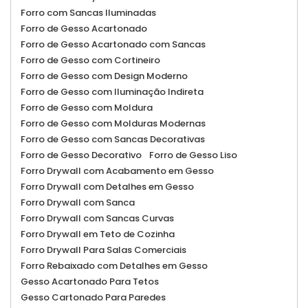
Forro com Sancas Iluminadas
Forro de Gesso Acartonado
Forro de Gesso Acartonado com Sancas
Forro de Gesso com Cortineiro
Forro de Gesso com Design Moderno
Forro de Gesso com Iluminação Indireta
Forro de Gesso com Moldura
Forro de Gesso com Molduras Modernas
Forro de Gesso com Sancas Decorativas
Forro de Gesso Decorativo
Forro de Gesso Liso
Forro Drywall com Acabamento em Gesso
Forro Drywall com Detalhes em Gesso
Forro Drywall com Sanca
Forro Drywall com Sancas Curvas
Forro Drywall em Teto de Cozinha
Forro Drywall Para Salas Comerciais
Forro Rebaixado com Detalhes em Gesso
Gesso Acartonado Para Tetos
Gesso Cartonado Para Paredes