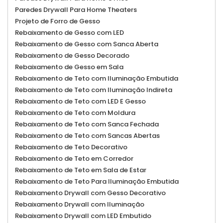
Paredes Drywall Para Home Theaters
Projeto de Forro de Gesso
Rebaixamento de Gesso com LED
Rebaixamento de Gesso com Sanca Aberta
Rebaixamento de Gesso Decorado
Rebaixamento de Gesso em Sala
Rebaixamento de Teto com Iluminação Embutida
Rebaixamento de Teto com Iluminação Indireta
Rebaixamento de Teto com LED E Gesso
Rebaixamento de Teto com Moldura
Rebaixamento de Teto com Sanca Fechada
Rebaixamento de Teto com Sancas Abertas
Rebaixamento de Teto Decorativo
Rebaixamento de Teto em Corredor
Rebaixamento de Teto em Sala de Estar
Rebaixamento de Teto Para Iluminação Embutida
Rebaixamento Drywall com Gesso Decorativo
Rebaixamento Drywall com Iluminação
Rebaixamento Drywall com LED Embutido