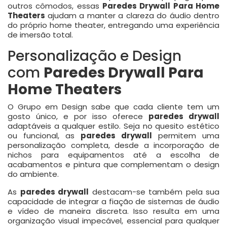
outros cômodos, essas
Paredes Drywall Para Home
Theaters
ajudam a manter a clareza do áudio dentro
do próprio home theater, entregando uma experiência
de imersão total.
Personalização e Design
com
Paredes Drywall Para
Home Theaters
O Grupo em Design sabe que cada cliente tem um
gosto único, e por isso oferece
paredes drywall
adaptáveis a qualquer estilo. Seja no quesito estético
ou funcional, as
paredes drywall
permitem uma
personalização completa, desde a incorporação de
nichos para equipamentos até a escolha de
acabamentos e pintura que complementam o design
do ambiente.
As
paredes drywall
destacam-se também pela sua
capacidade de integrar a fiação de sistemas de áudio
e vídeo de maneira discreta. Isso resulta em uma
organização visual impecável, essencial para qualquer