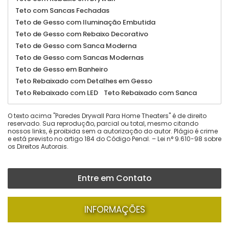
Teto com Sancas Fechadas
Teto de Gesso com Iluminação Embutida
Teto de Gesso com Rebaixo Decorativo
Teto de Gesso com Sanca Moderna
Teto de Gesso com Sancas Modernas
Teto de Gesso em Banheiro
Teto Rebaixado com Detalhes em Gesso
Teto Rebaixado com LED
Teto Rebaixado com Sanca
O texto acima "Paredes Drywall Para Home Theaters" é de direito
reservado. Sua reprodução, parcial ou total, mesmo citando
nossos links, é proibida sem a autorização do autor. Plágio é crime
e está previsto no artigo 184 do Código Penal. –
Lei n° 9.610-98 sobre
os Direitos Autorais
.
Entre em Contato
INFORMAÇÕES