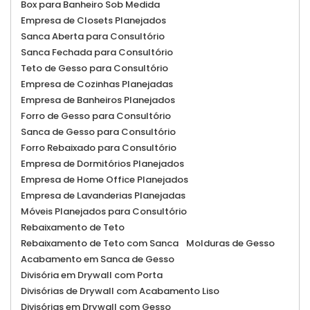
Box para Banheiro Sob Medida
Empresa de Closets Planejados
Sanca Aberta para Consultório
Sanca Fechada para Consultório
Teto de Gesso para Consultório
Empresa de Cozinhas Planejadas
Empresa de Banheiros Planejados
Forro de Gesso para Consultório
Sanca de Gesso para Consultório
Forro Rebaixado para Consultório
Empresa de Dormitórios Planejados
Empresa de Home Office Planejados
Empresa de Lavanderias Planejadas
Móveis Planejados para Consultório
Rebaixamento de Teto
Rebaixamento de Teto com Sanca
Molduras de Gesso
Acabamento em Sanca de Gesso
Divisória em Drywall com Porta
Divisórias de Drywall com Acabamento Liso
Divisórias em Drywall com Gesso