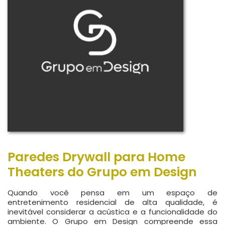
Paredes Drywall para Home
Theaters do Grupo em Design
Quando você pensa em um espaço de
entretenimento residencial de alta qualidade, é
inevitável considerar a acústica e a funcionalidade do
ambiente. O Grupo em Design compreende essa