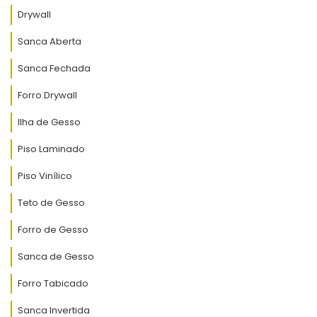
Drywall
Sanca Aberta
Sanca Fechada
Forro Drywall
Ilha de Gesso
Piso Laminado
Piso Vinílico
Teto de Gesso
Forro de Gesso
Sanca de Gesso
Forro Tabicado
Sanca Invertida