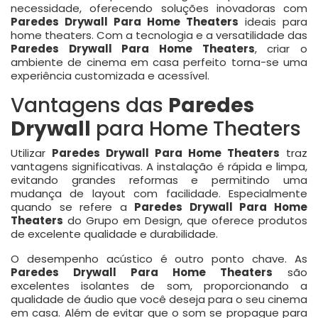
necessidade, oferecendo soluções inovadoras com
Paredes Drywall Para Home Theaters
ideais para
home theaters. Com a tecnologia e a versatilidade das
Paredes Drywall Para Home Theaters
, criar o
ambiente de cinema em casa perfeito torna-se uma
experiência customizada e acessível.
Vantagens das
Paredes
Drywall
para Home Theaters
Utilizar
Paredes Drywall Para Home Theaters
traz
vantagens significativas. A instalação é rápida e limpa,
evitando grandes reformas e permitindo uma
mudança de layout com facilidade. Especialmente
quando se refere a
Paredes Drywall Para Home
Theaters
do Grupo em Design, que oferece produtos
de excelente qualidade e durabilidade.
O desempenho acústico é outro ponto chave. As
Paredes Drywall Para Home Theaters
são
excelentes isolantes de som, proporcionando a
qualidade de áudio que você deseja para o seu cinema
em casa. Além de evitar que o som se propague para