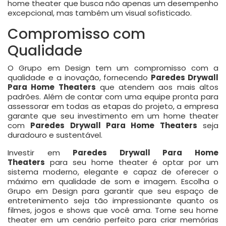
home theater que busca não apenas um desempenho
excepcional, mas também um visual sofisticado.
Compromisso com
Qualidade
O Grupo em Design tem um compromisso com a
qualidade e a inovação, fornecendo
Paredes Drywall
Para Home Theaters
que atendem aos mais altos
padrões. Além de contar com uma equipe pronta para
assessorar em todas as etapas do projeto, a empresa
garante que seu investimento em um home theater
com
Paredes Drywall Para Home Theaters
seja
duradouro e sustentável.
Investir em
Paredes Drywall Para Home
Theaters
para seu home theater é optar por um
sistema moderno, elegante e capaz de oferecer o
máximo em qualidade de som e imagem. Escolha o
Grupo em Design para garantir que seu espaço de
entretenimento seja tão impressionante quanto os
filmes, jogos e shows que você ama. Torne seu home
theater em um cenário perfeito para criar memórias